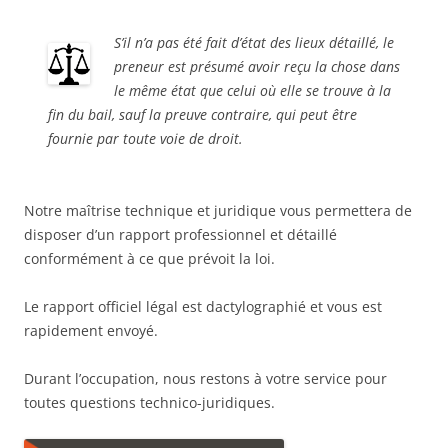
S’il n’a pas été fait d’état des lieux détaillé, le
preneur est présumé avoir reçu la chose dans
le même état que celui où elle se trouve à la
fin du bail, sauf la preuve contraire, qui peut être
fournie par toute voie de droit.
Notre maîtrise technique et juridique vous permettera de
disposer d’un rapport professionnel et détaillé
conformément à ce que prévoit la loi.
Le rapport officiel légal est dactylographié et vous est
rapidement envoyé.
Durant l’occupation, nous restons à votre service pour
toutes questions technico-juridiques.