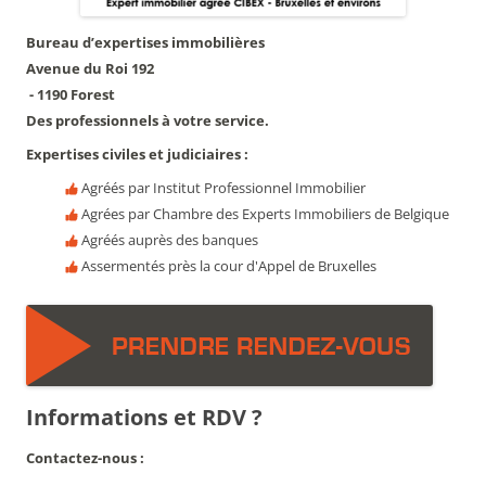
Bureau d’expertises immobilières
Avenue du Roi 192
- 1190 Forest
Des professionnels à votre service.
Expertises civiles et judiciaires :
Agréés par Institut Professionnel Immobilier
Agrées par Chambre des Experts Immobiliers de Belgique
Agréés auprès des banques
Assermentés près la cour d'Appel de Bruxelles
Informations et RDV ?
Contactez-nous :