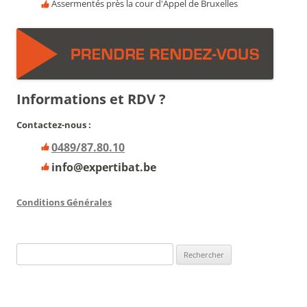
Assermentés près la cour d'Appel de Bruxelles
Informations et RDV ?
Contactez-nous :
0489/87.80.10
info@expertibat.be
Conditions Générales
Rechercher :