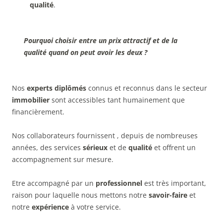
qualité
.
Pourquoi choisir entre un prix attractif et de la
qualité quand on peut avoir les deux ?
Nos
experts diplômés
connus et reconnus dans le secteur
immobilier
sont accessibles tant humainement que
financièrement.
Nos collaborateurs fournissent , depuis de nombreuses
années, des services
sérieux
et de
qualité
et offrent un
accompagnement sur mesure.
Etre accompagné par un
professionnel
est très important,
raison pour laquelle nous mettons notre
savoir-faire
et
notre
expérience
à votre service.