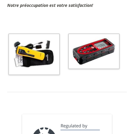
Notre préoccupation est votre satisfaction!