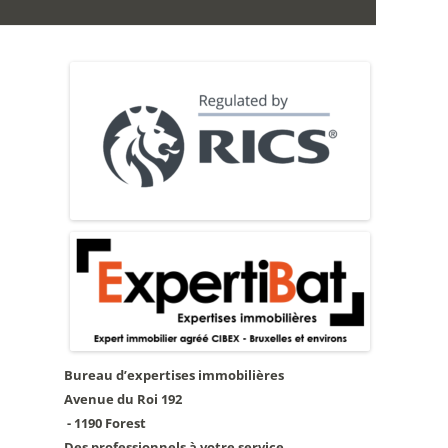
Bureau d’expertises immobilières
Avenue du Roi 192
- 1190 Forest
Des professionnels à votre service.