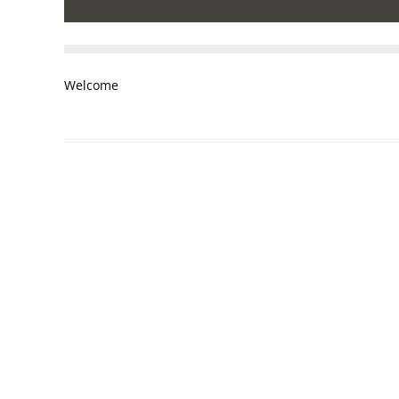
Welcome