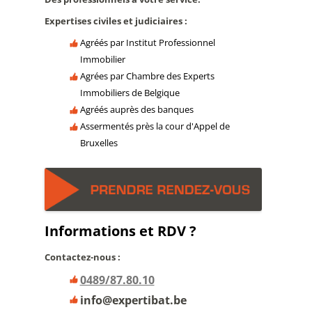
Expertises civiles et judiciaires :
Agréés par Institut Professionnel
Immobilier
Agrées par Chambre des Experts
Immobiliers de Belgique
Agréés auprès des banques
Assermentés près la cour d'Appel de
Bruxelles
Informations et RDV ?
Contactez-nous :
0489/87.80.10
info@expertibat.be